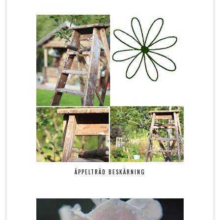
ÄPPELTRÄD BESKÄRNING