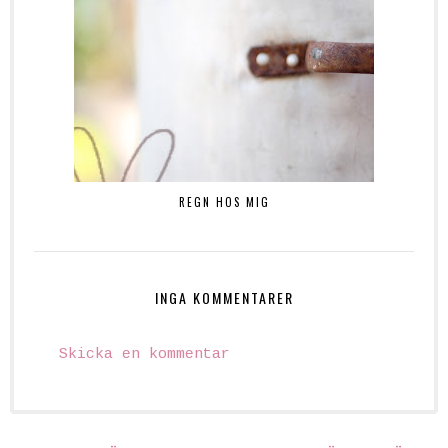
REGN HOS MIG
INGA KOMMENTARER
Skicka en kommentar