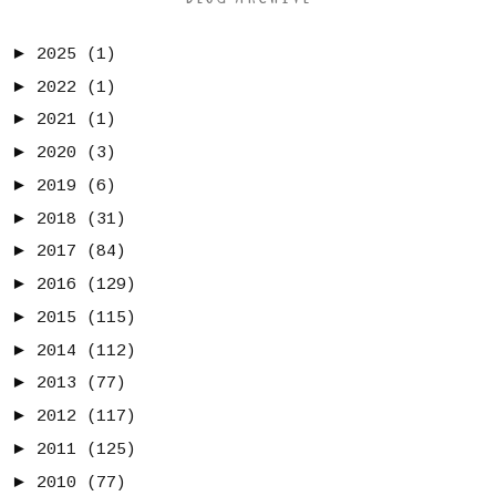
►
2025
(1)
►
2022
(1)
►
2021
(1)
►
2020
(3)
►
2019
(6)
►
2018
(31)
►
2017
(84)
►
2016
(129)
►
2015
(115)
►
2014
(112)
►
2013
(77)
►
2012
(117)
►
2011
(125)
►
2010
(77)