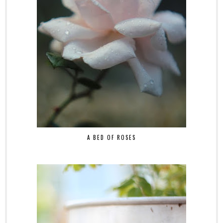
A BED OF ROSES