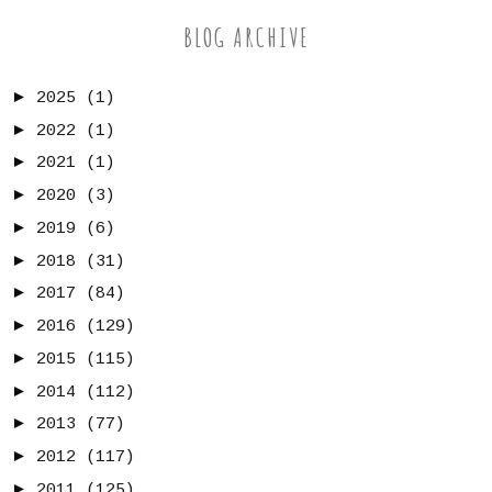
BLOG ARCHIVE
►
2025
(1)
►
2022
(1)
►
2021
(1)
►
2020
(3)
►
2019
(6)
►
2018
(31)
►
2017
(84)
►
2016
(129)
►
2015
(115)
►
2014
(112)
►
2013
(77)
►
2012
(117)
►
2011
(125)