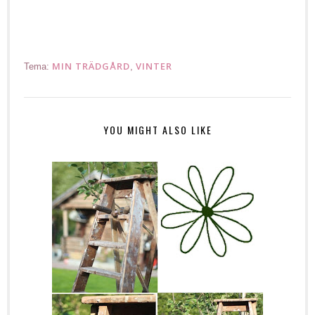
MIN TRÄDGÅRD
VINTER
Tema:
,
YOU MIGHT ALSO LIKE