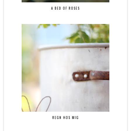
A BED OF ROSES
REGN HOS MIG