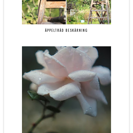
ÄPPELTRÄD BESKÄRNING