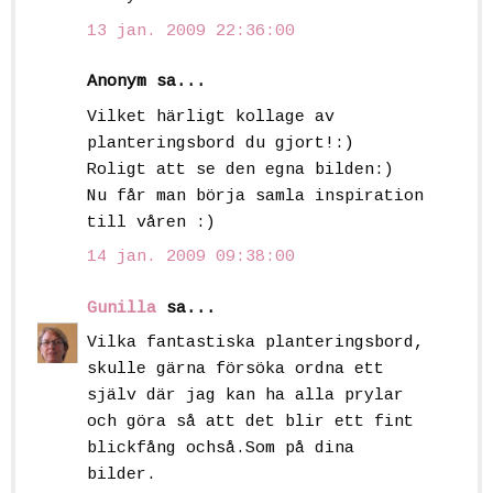
13 jan. 2009 22:36:00
Anonym sa...
Vilket härligt kollage av
planteringsbord du gjort!:)
Roligt att se den egna bilden:)
Nu får man börja samla inspiration
till våren :)
14 jan. 2009 09:38:00
Gunilla
sa...
Vilka fantastiska planteringsbord,
skulle gärna försöka ordna ett
själv där jag kan ha alla prylar
och göra så att det blir ett fint
blickfång ochså.Som på dina
bilder.