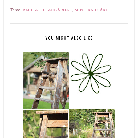
ANDRAS TRÄDGÅRDAR
MIN TRÄDGÅRD
Tema:
,
YOU MIGHT ALSO LIKE