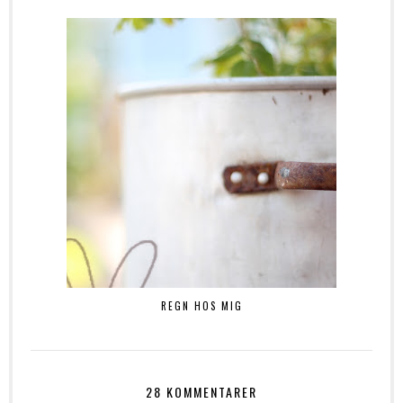
REGN HOS MIG
28 KOMMENTARER