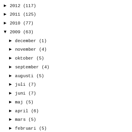
►
2012
(117)
►
2011
(125)
►
2010
(77)
▼
2009
(63)
►
december
(1)
►
november
(4)
►
oktober
(5)
►
september
(4)
►
augusti
(5)
►
juli
(7)
►
juni
(7)
►
maj
(5)
►
april
(6)
►
mars
(5)
►
februari
(5)