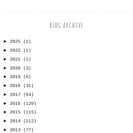
BLOG ARCHIVE
►
2025
(1)
►
2022
(1)
►
2021
(1)
►
2020
(3)
►
2019
(6)
►
2018
(31)
►
2017
(84)
►
2016
(129)
►
2015
(115)
►
2014
(112)
►
2013
(77)