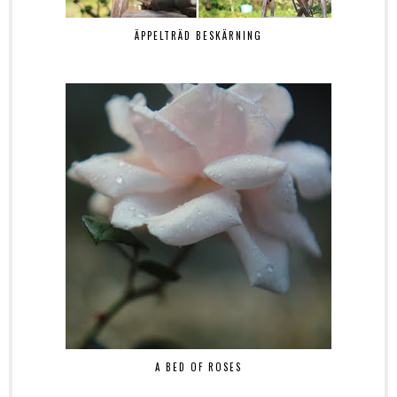
ÄPPELTRÄD BESKÄRNING
A BED OF ROSES