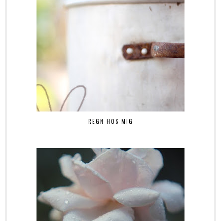
REGN HOS MIG