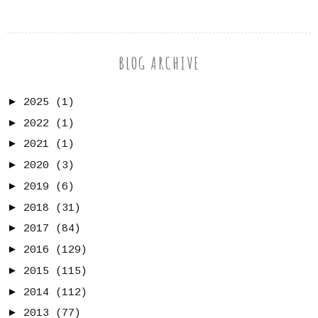
BLOG ARCHIVE
►
2025
(1)
►
2022
(1)
►
2021
(1)
►
2020
(3)
►
2019
(6)
►
2018
(31)
►
2017
(84)
►
2016
(129)
►
2015
(115)
►
2014
(112)
►
2013
(77)