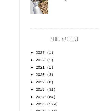
BLOG ARCHIVE
►
2025
(1)
►
2022
(1)
►
2021
(1)
►
2020
(3)
►
2019
(6)
►
2018
(31)
►
2017
(84)
►
2016
(129)