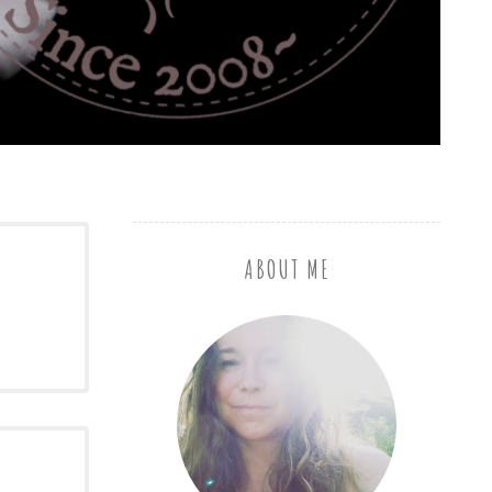
ABOUT ME