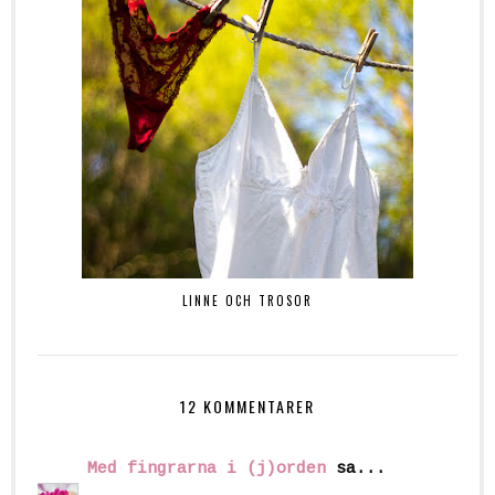
LINNE OCH TROSOR
12 KOMMENTARER
Med fingrarna i (j)orden
sa...