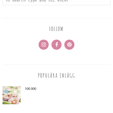
FOLLOW
POPULÄRA INLÄGG
100 000