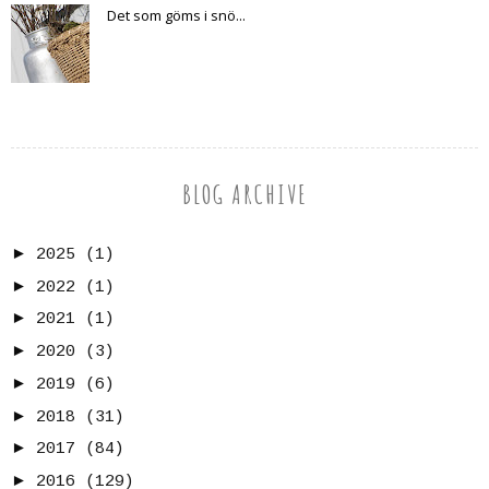
Det som göms i snö...
BLOG ARCHIVE
►
2025
(1)
►
2022
(1)
►
2021
(1)
►
2020
(3)
►
2019
(6)
►
2018
(31)
►
2017
(84)
►
2016
(129)