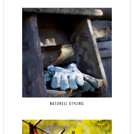
NATURELL STYLING