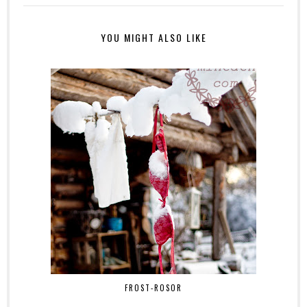
YOU MIGHT ALSO LIKE
FROST-ROSOR