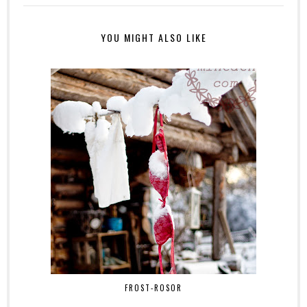
YOU MIGHT ALSO LIKE
FROST-ROSOR