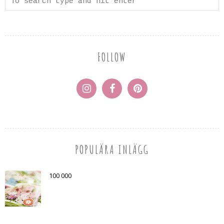
FOLLOW
POPULÄRA INLÄGG
100 000