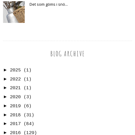
Det som göms i snö...
BLOG ARCHIVE
►
2025
(1)
►
2022
(1)
►
2021
(1)
►
2020
(3)
►
2019
(6)
►
2018
(31)
►
2017
(84)
►
2016
(129)