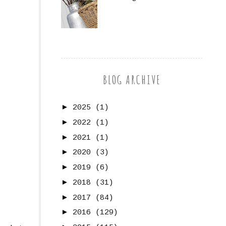
BLOG ARCHIVE
►
2025
(1)
►
2022
(1)
►
2021
(1)
►
2020
(3)
►
2019
(6)
►
2018
(31)
►
2017
(84)
►
2016
(129)