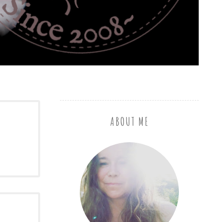
ABOUT ME