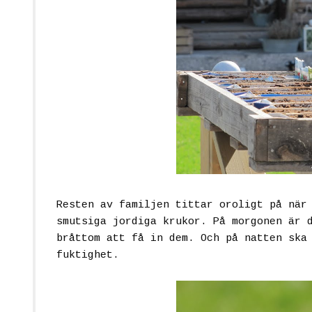
Resten av familjen tittar oroligt på när
smutsiga jordiga krukor. På morgonen är 
bråttom att få in dem. Och på natten ska
fuktighet.