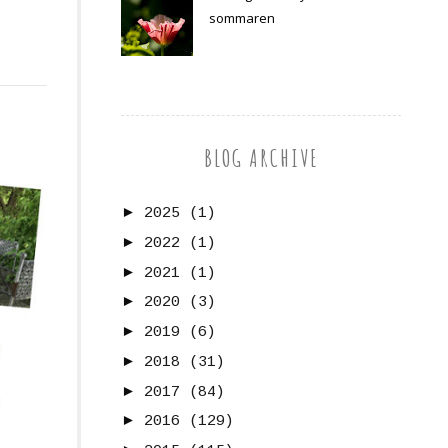
sommaren
BLOG ARCHIVE
►
2025
(1)
►
2022
(1)
►
2021
(1)
►
2020
(3)
►
2019
(6)
►
2018
(31)
►
2017
(84)
►
2016
(129)