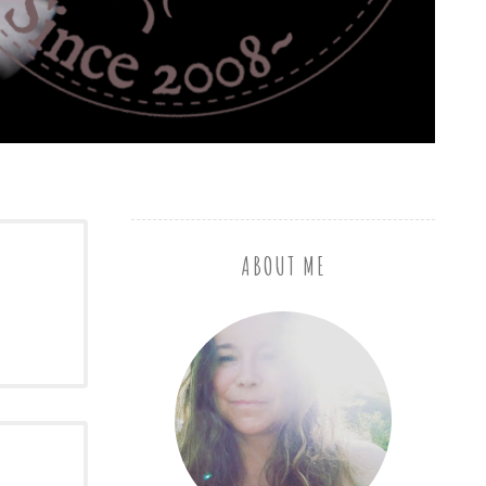
ABOUT ME