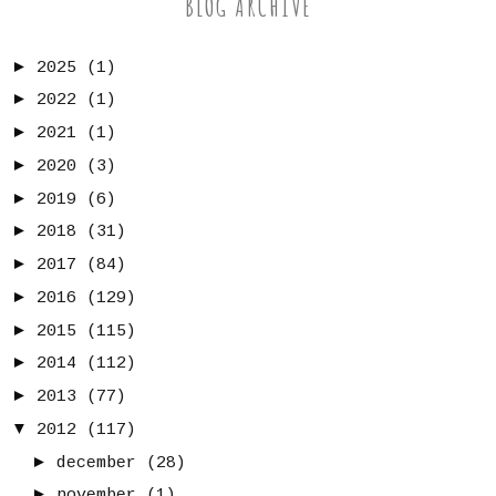
BLOG ARCHIVE
►
2025
(1)
►
2022
(1)
►
2021
(1)
►
2020
(3)
►
2019
(6)
►
2018
(31)
►
2017
(84)
►
2016
(129)
►
2015
(115)
►
2014
(112)
►
2013
(77)
▼
2012
(117)
►
december
(28)
►
november
(1)