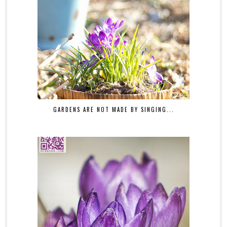
GARDENS ARE NOT MADE BY SINGING...