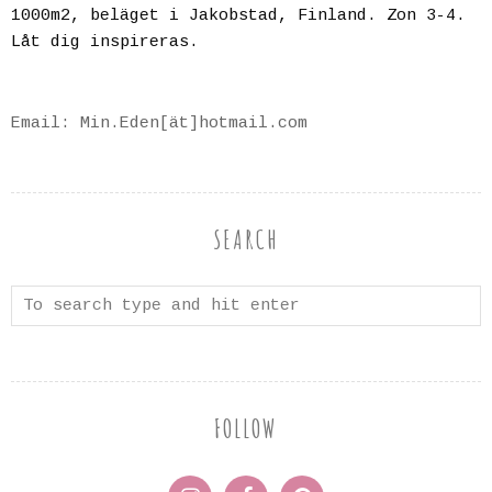
1000m2, beläget i Jakobstad, Finland. Zon 3-4.
Låt dig inspireras.
Email: Min.Eden[ät]hotmail.com
SEARCH
FOLLOW