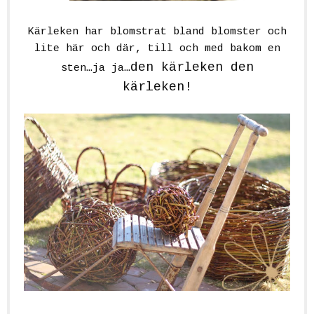
Kärleken har blomstrat bland blomster och
lite här och där, till och med bakom en
den kärleken den
sten…ja ja…
kärleken!