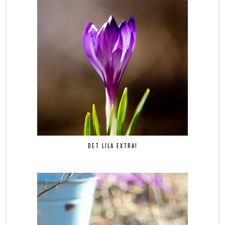
DET LILA EXTRA!