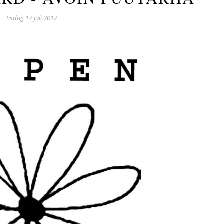
tisdag 17 juli 2012