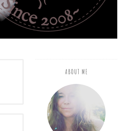
ABOUT ME