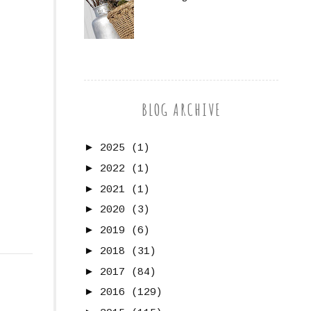
BLOG ARCHIVE
►
2025
(1)
►
2022
(1)
►
2021
(1)
►
2020
(3)
►
2019
(6)
►
2018
(31)
►
2017
(84)
►
2016
(129)