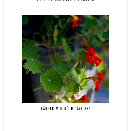
KÄNNER MIG NÖJD, SABLAR!