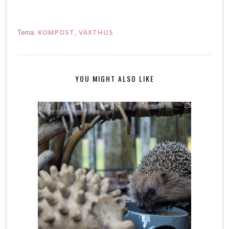
KOMPOST
VÄXTHUS
Tema:
,
YOU MIGHT ALSO LIKE