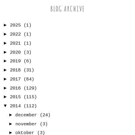
BLOG ARCHIVE
►
2025
(1)
►
2022
(1)
►
2021
(1)
►
2020
(3)
►
2019
(6)
►
2018
(31)
►
2017
(84)
►
2016
(129)
►
2015
(115)
▼
2014
(112)
►
december
(24)
►
november
(3)
►
oktober
(3)