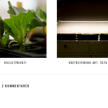
HULLUTPÄIVÄT!
VÄXTBELYSNING ART. 5576
2 KOMMENTARER