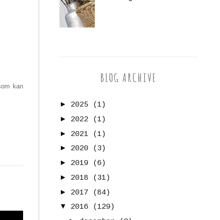
BLOG ARCHIVE
 som kan
►
2025
(1)
►
2022
(1)
►
2021
(1)
►
2020
(3)
►
2019
(6)
►
2018
(31)
►
2017
(84)
▼
2016
(129)