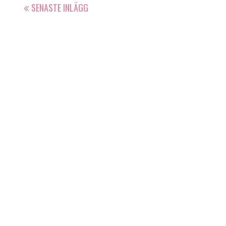
SENASTE INLÄGG