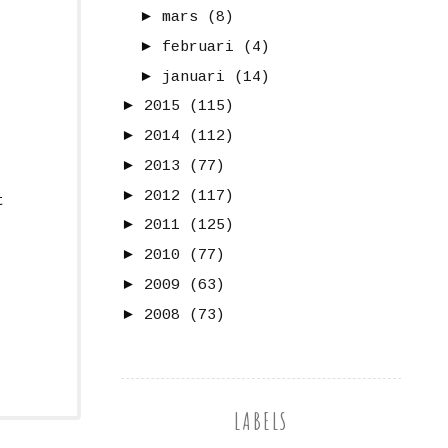
►
mars
(8)
►
februari
(4)
►
januari
(14)
►
2015
(115)
►
2014
(112)
►
2013
(77)
►
2012
(117)
t
►
2011
(125)
►
2010
(77)
►
2009
(63)
►
2008
(73)
LABELS