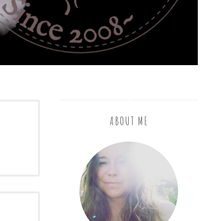
ABOUT ME