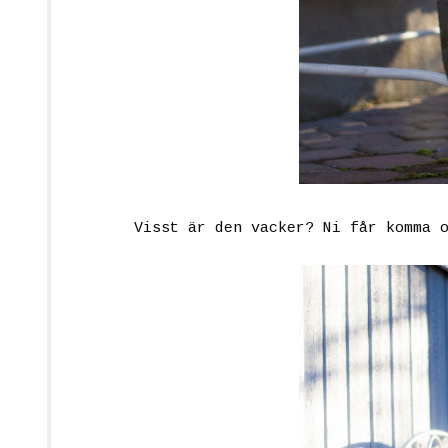
Visst är den vacker? Ni får komma 