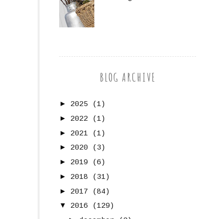
BLOG ARCHIVE
►
2025
(1)
►
2022
(1)
►
2021
(1)
►
2020
(3)
►
2019
(6)
►
2018
(31)
►
2017
(84)
▼
2016
(129)