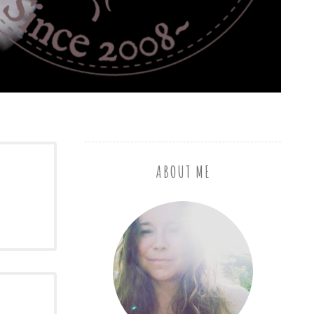
ABOUT ME