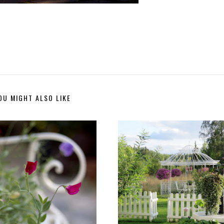
OU MIGHT ALSO LIKE