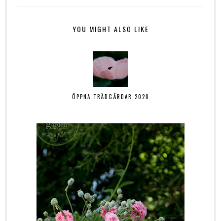
YOU MIGHT ALSO LIKE
ÖPPNA TRÄDGÅRDAR 2020