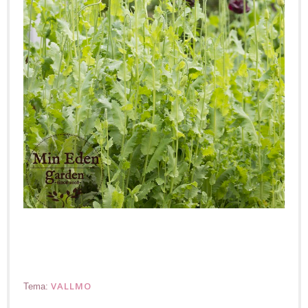
VALLMO
Tema: