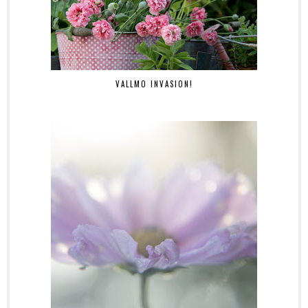
VALLMO INVASION!