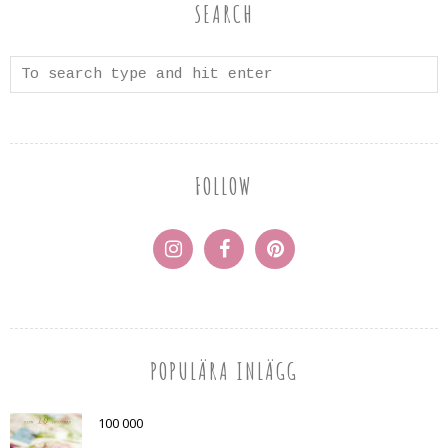
SEARCH
FOLLOW
POPULÄRA INLÄGG
100 000