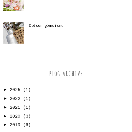
Det som göms i snö...
BLOG ARCHIVE
►
2025
(1)
►
2022
(1)
►
2021
(1)
►
2020
(3)
►
2019
(6)