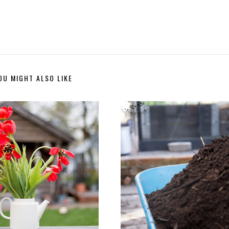
OU MIGHT ALSO LIKE