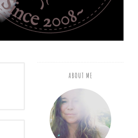
ABOUT ME