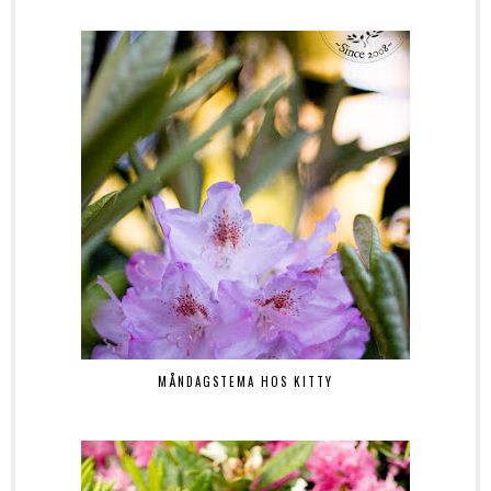
MÅNDAGSTEMA HOS KITTY