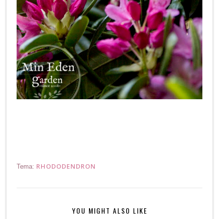
RHODODENDRON
Tema:
YOU MIGHT ALSO LIKE