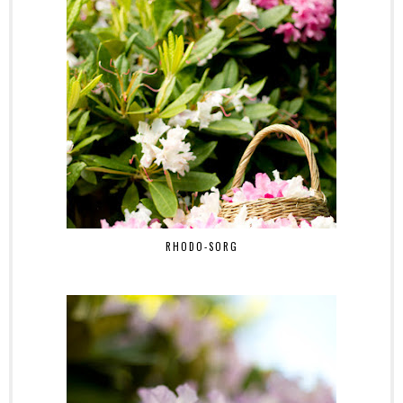
RHODO-SORG