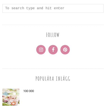
FOLLOW
POPULÄRA INLÄGG
100 000