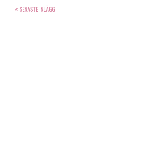
SENASTE INLÄGG