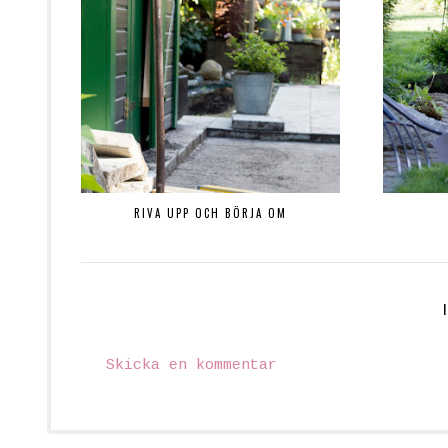
RIVA UPP OCH BÖRJA OM
Skicka en kommentar