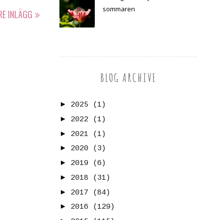
sommaren
RE INLÄGG
BLOG ARCHIVE
►
2025
(1)
►
2022
(1)
►
2021
(1)
►
2020
(3)
►
2019
(6)
►
2018
(31)
►
2017
(84)
►
2016
(129)