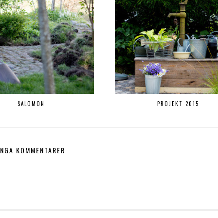
SALOMON
PROJEKT 2015
INGA KOMMENTARER