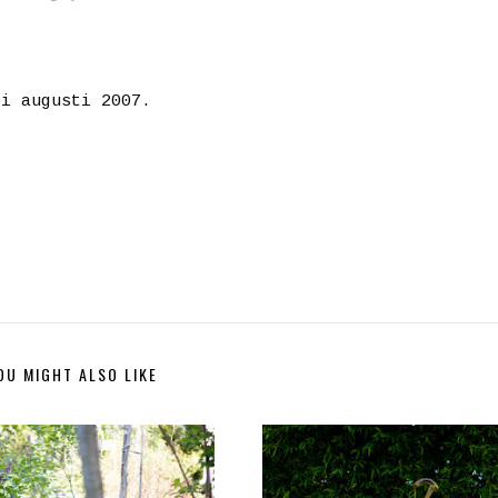
 i augusti 2007.
OU MIGHT ALSO LIKE