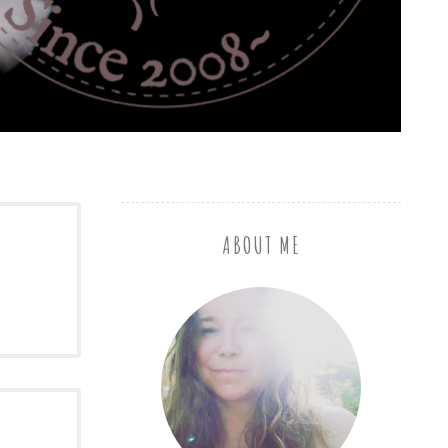
ABOUT ME