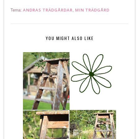
ANDRAS TRÄDGÅRDAR
MIN TRÄDGÅRD
Tema:
,
YOU MIGHT ALSO LIKE