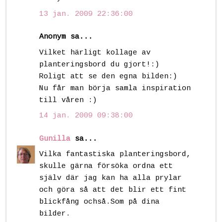
13 jan. 2009 22:36:00
Anonym sa...
Vilket härligt kollage av
planteringsbord du gjort!:)
Roligt att se den egna bilden:)
Nu får man börja samla inspiration
till våren :)
14 jan. 2009 09:38:00
Gunilla
sa...
Vilka fantastiska planteringsbord,
skulle gärna försöka ordna ett
själv där jag kan ha alla prylar
och göra så att det blir ett fint
blickfång ochså.Som på dina
bilder.