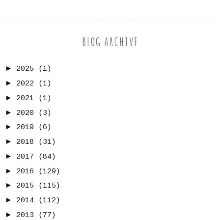
BLOG ARCHIVE
►
2025
(1)
►
2022
(1)
►
2021
(1)
►
2020
(3)
►
2019
(6)
►
2018
(31)
►
2017
(84)
►
2016
(129)
►
2015
(115)
►
2014
(112)
►
2013
(77)