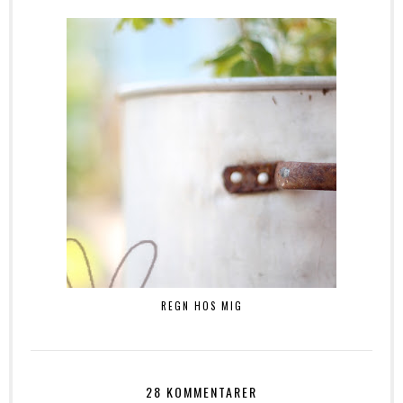
REGN HOS MIG
28 KOMMENTARER