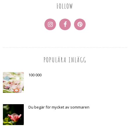
FOLLOW
POPULÄRA INLÄGG
100 000
Du begär för mycket av sommaren