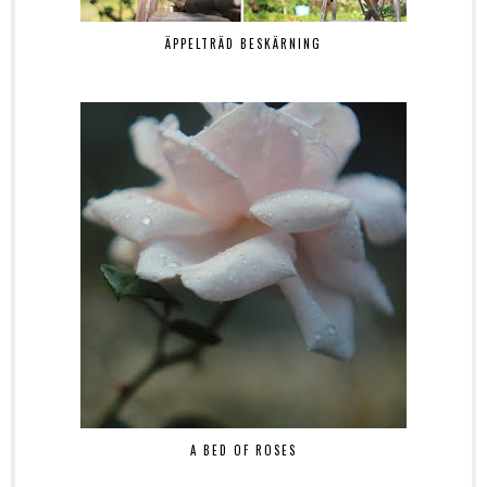
ÄPPELTRÄD BESKÄRNING
A BED OF ROSES