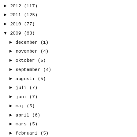
►
2012
(117)
►
2011
(125)
►
2010
(77)
▼
2009
(63)
►
december
(1)
►
november
(4)
►
oktober
(5)
►
september
(4)
►
augusti
(5)
►
juli
(7)
►
juni
(7)
►
maj
(5)
►
april
(6)
►
mars
(5)
►
februari
(5)