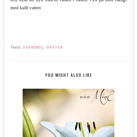
med kallt vatten
.
SVAMMEL
VÄXTER
Tema:
,
YOU MIGHT ALSO LIKE