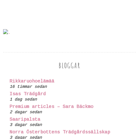
BLOGGAR
Rikkaruohoelämää
16 timmar sedan
Isas Trädgård
1 dag sedan
Premium articles – Sara Bäckmo
2 dagar sedan
Saaripalsta
3 dagar sedan
Norra Österbottens Trädgårdssällskap
3 dagar sedan