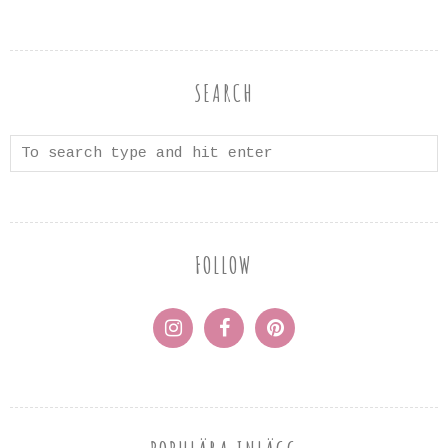
SEARCH
FOLLOW