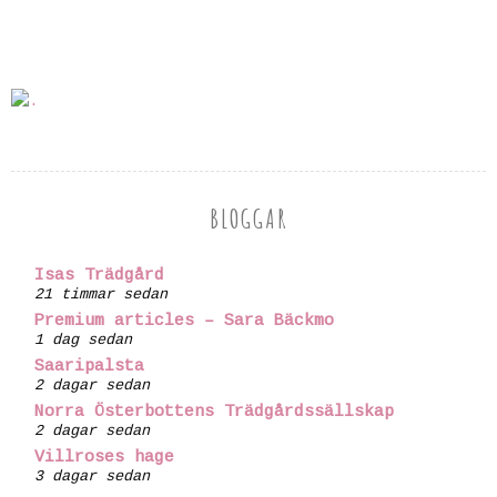
BLOGGAR
Isas Trädgård
21 timmar sedan
Premium articles – Sara Bäckmo
1 dag sedan
Saaripalsta
2 dagar sedan
Norra Österbottens Trädgårdssällskap
2 dagar sedan
Villroses hage
3 dagar sedan