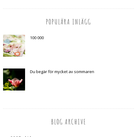
POPULÄRA INLÄGG
100 000
Du begär för mycket av sommaren
BLOG ARCHIVE