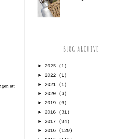
BLOG ARCHIVE
►
2025
(1)
►
2022
(1)
►
2021
(1)
ngen att
►
2020
(3)
►
2019
(6)
►
2018
(31)
►
2017
(84)
►
2016
(129)