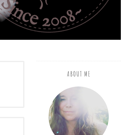
ABOUT ME