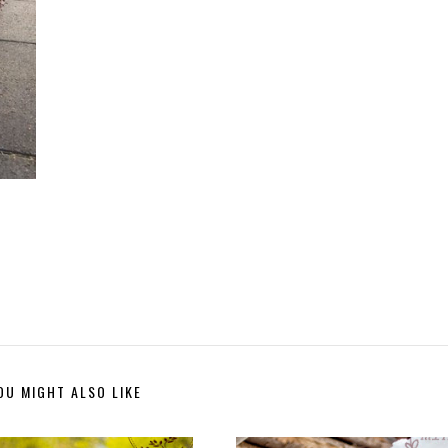
OU MIGHT ALSO LIKE