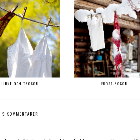
LINNE OCH TROSOR
FROST-ROSOR
9 KOMMENTARER