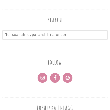
SEARCH
FOLLOW
POPULÄRA INLÄGG