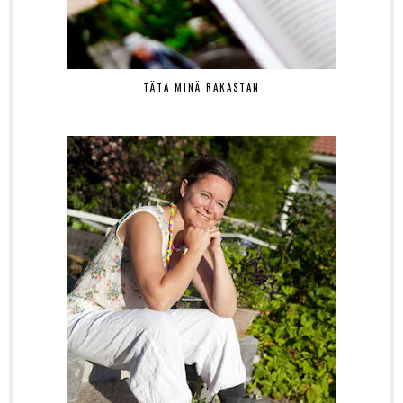
TÄTA MINÄ RAKASTAN