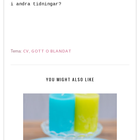
i andra tidningar?
CV
GOTT O BLANDAT
Tema:
,
YOU MIGHT ALSO LIKE