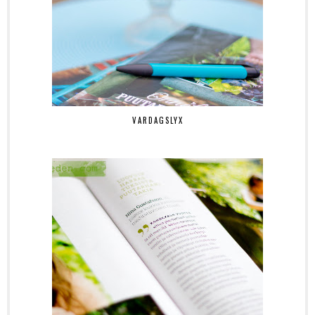
VARDAGSLYX