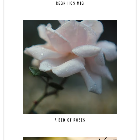
REGN HOS MIG
A BED OF ROSES