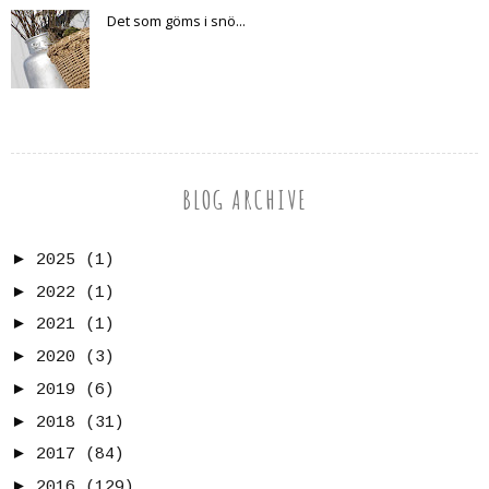
Det som göms i snö...
BLOG ARCHIVE
►
2025
(1)
►
2022
(1)
►
2021
(1)
►
2020
(3)
►
2019
(6)
►
2018
(31)
►
2017
(84)
►
2016
(129)