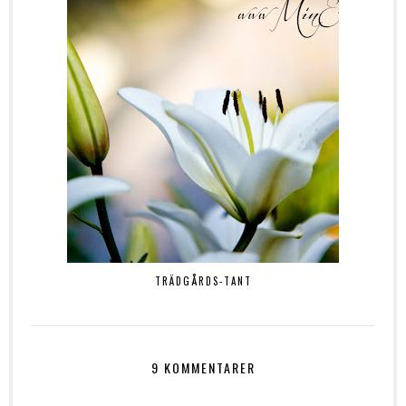
TRÄDGÅRDS-TANT
9 KOMMENTARER