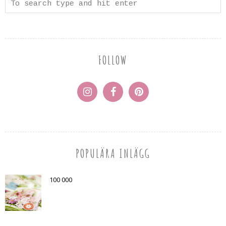
FOLLOW
POPULÄRA INLÄGG
100 000