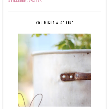
STILLEBEN
VÄXTER
,
YOU MIGHT ALSO LIKE