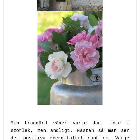
Min trädgård växer varje dag, inte i
storlek, men andligt. Nästan så man ser
det positiva energifältet runt om. Varje