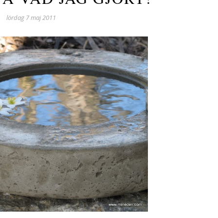
lördag 7 maj 2011