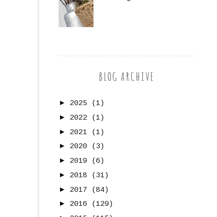
BLOG ARCHIVE
►
2025
(1)
►
2022
(1)
►
2021
(1)
►
2020
(3)
►
2019
(6)
►
2018
(31)
►
2017
(84)
►
2016
(129)