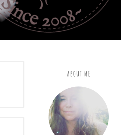
ABOUT ME