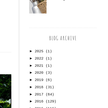
BLOG ARCHIVE
►
2025
(1)
►
2022
(1)
►
2021
(1)
►
2020
(3)
►
2019
(6)
►
2018
(31)
►
2017
(84)
►
2016
(129)