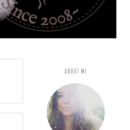
ABOUT ME