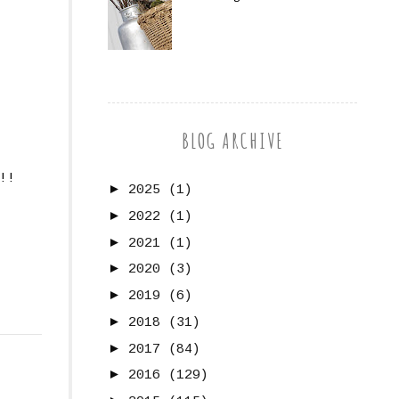
BLOG ARCHIVE
!!
►
2025
(1)
►
2022
(1)
►
2021
(1)
►
2020
(3)
►
2019
(6)
►
2018
(31)
►
2017
(84)
►
2016
(129)