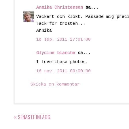
Annika Christensen
sa...
Vackert och klokt. Passade mig prec
Tack för trösten...
Annika
18 sep. 2011 17:01:00
Glycine blanche
sa...
I love these photos.
16 nov. 2011 09:00:00
Skicka en kommentar
SENASTE INLÄGG