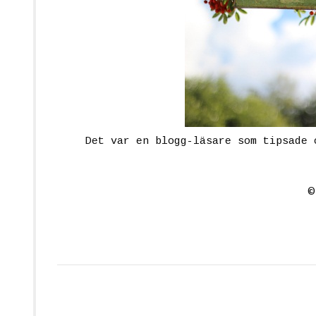
Det var en blogg-läsare som tipsade 