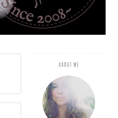
ABOUT ME