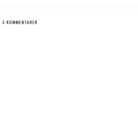
3 KOMMENTARER