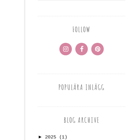
FOLLOW
POPULÄRA INLÄGG
BLOG ARCHIVE
►
2025
(1)