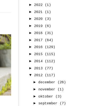
►
2022
(1)
►
2021
(1)
►
2020
(3)
►
2019
(6)
►
2018
(31)
►
2017
(84)
►
2016
(129)
►
2015
(115)
►
2014
(112)
►
2013
(77)
▼
2012
(117)
►
december
(28)
►
november
(1)
►
oktober
(3)
►
september
(7)