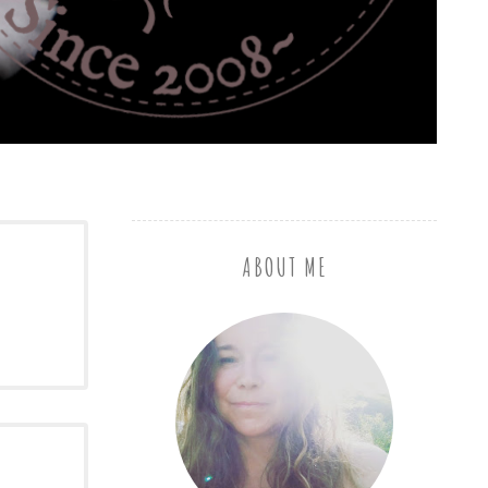
ABOUT ME