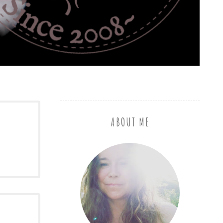
ABOUT ME