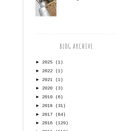
BLOG ARCHIVE
►
2025
(1)
►
2022
(1)
►
2021
(1)
►
2020
(3)
►
2019
(6)
►
2018
(31)
►
2017
(84)
►
2016
(129)