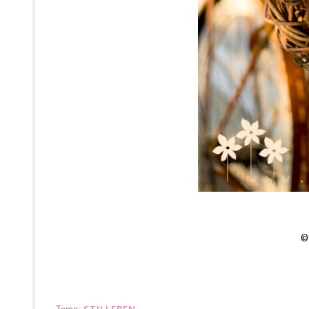
STILLEBEN