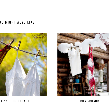
OU MIGHT ALSO LIKE
LINNE OCH TROSOR
FROST-ROSOR