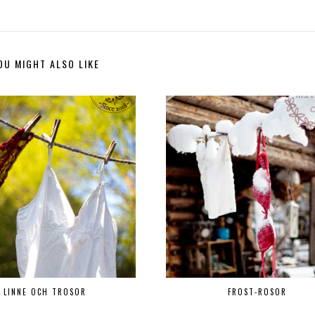
OU MIGHT ALSO LIKE
LINNE OCH TROSOR
FROST-ROSOR