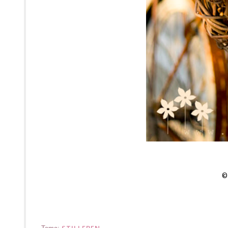
STILLEBEN