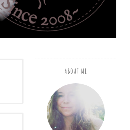
ABOUT ME