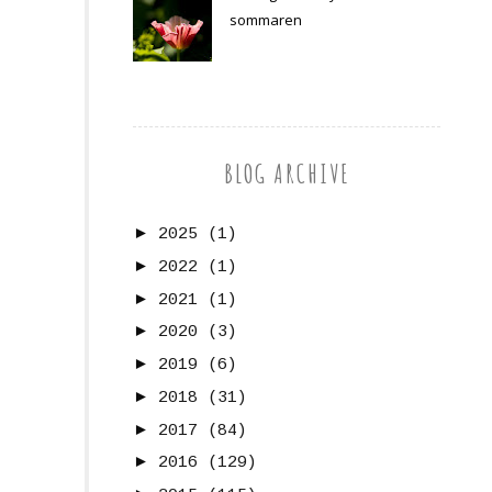
sommaren
BLOG ARCHIVE
►
2025
(1)
►
2022
(1)
►
2021
(1)
►
2020
(3)
►
2019
(6)
►
2018
(31)
►
2017
(84)
►
2016
(129)