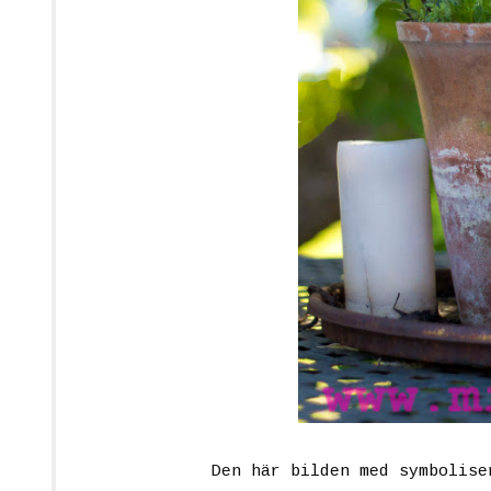
Den här bilden med symbolise