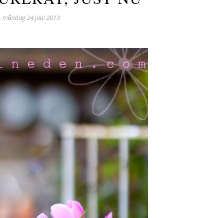
måndag 24 juni 2013