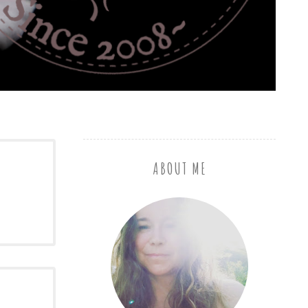
ABOUT ME