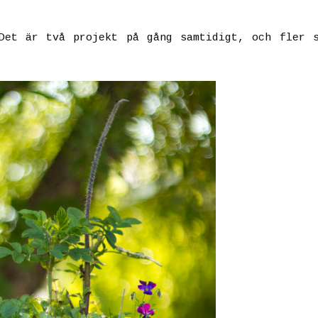
Det är två projekt på gång samtidigt, och fler 