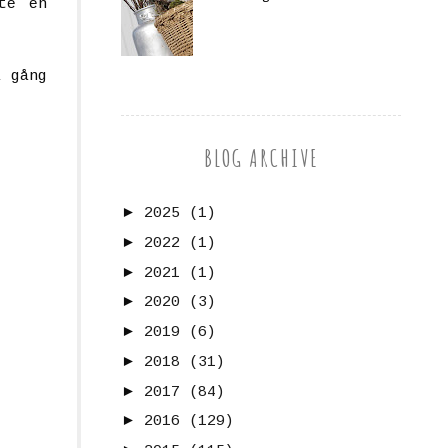
te en
a gång
BLOG ARCHIVE
►
2025
(1)
►
2022
(1)
►
2021
(1)
►
2020
(3)
►
2019
(6)
►
2018
(31)
►
2017
(84)
►
2016
(129)