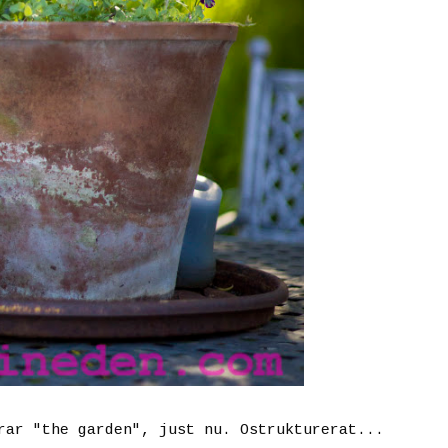
rar "the garden", just nu. Ostrukturerat...