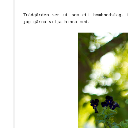
Trädgården ser ut som ett bombnedslag. 
jag gärna vilja hinna med.