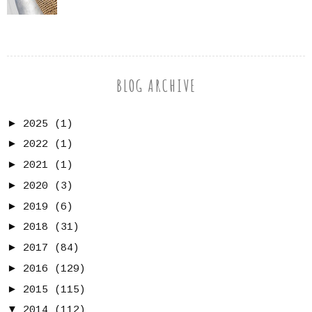
BLOG ARCHIVE
►
2025
(1)
►
2022
(1)
►
2021
(1)
►
2020
(3)
►
2019
(6)
►
2018
(31)
►
2017
(84)
►
2016
(129)
►
2015
(115)
▼
2014
(112)