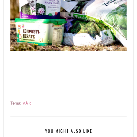
VÅR
Tema:
YOU MIGHT ALSO LIKE