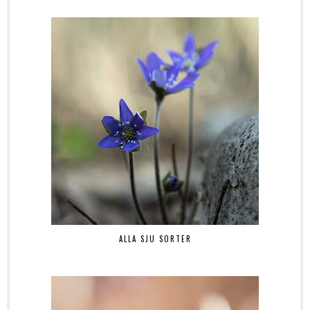
ALLA SJU SORTER