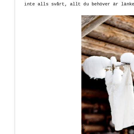
inte alls svårt, allt du behöver är länk