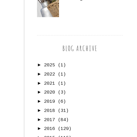
BLOG ARCHIVE
►
2025
(1)
►
2022
(1)
►
2021
(1)
►
2020
(3)
►
2019
(6)
►
2018
(31)
►
2017
(84)
►
2016
(129)