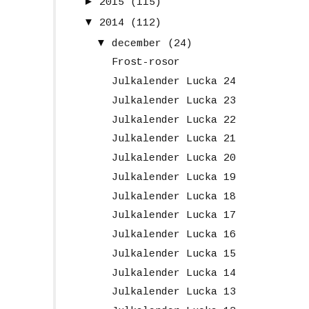
►
2015
(115)
▼
2014
(112)
▼
december
(24)
Frost-rosor
Julkalender Lucka 24
Julkalender Lucka 23
Julkalender Lucka 22
Julkalender Lucka 21
Julkalender Lucka 20
Julkalender Lucka 19
Julkalender Lucka 18
Julkalender Lucka 17
Julkalender Lucka 16
Julkalender Lucka 15
Julkalender Lucka 14
Julkalender Lucka 13