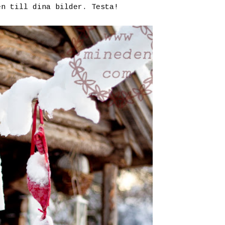
en till dina bilder. Testa!