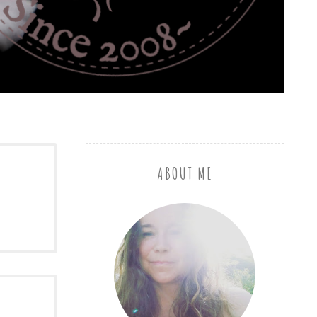
ABOUT ME