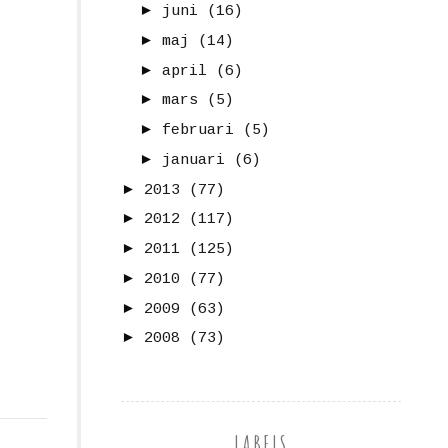
►
juni
(16)
►
maj
(14)
►
april
(6)
►
mars
(5)
►
februari
(5)
►
januari
(6)
►
2013
(77)
►
2012
(117)
►
2011
(125)
►
2010
(77)
►
2009
(63)
►
2008
(73)
LABELS