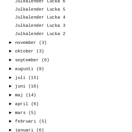
Julkalender Lucka 6
Julkalender Lucka 5
Julkalender Lucka 4
Julkalender Lucka 3
Julkalender Lucka 2
►
november
(3)
►
oktober
(3)
►
september
(6)
►
augusti
(9)
►
juli
(15)
►
juni
(16)
►
maj
(14)
►
april
(6)
►
mars
(5)
►
februari
(5)
►
januari
(6)