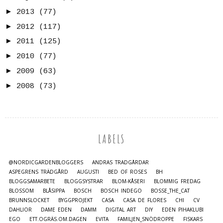
►
2013
(77)
►
2012
(117)
►
2011
(125)
►
2010
(77)
►
2009
(63)
►
2008
(73)
LABELS
@NORDICGARDENBLOGGERS
ANDRAS TRÄDGÅRDAR
ASPEGRENS TRÄDGÅRD
AUGUSTI
BED OF ROSES
BH
BLOGGSAMARBETE
BLOGGSYSTRAR
BLOM-KÅSERI
BLOMMIG FREDAG
BLOSSOM
BLÅSIPPA
BOSCH
BOSCH INDEGO
BOSSE_THE_CAT
BRUNNSLOCKET
BYGGPROJEKT
CASA
CASA DE FLORES
CHI
CV
DAHLIOR
DAME EDEN
DAMM
DIGITAL ART
DIY
EDEN PIHAKLUBI
EGO
ETT.OGRÄS.OM.DAGEN
EVITA
FAMILJEN_SNÖDROPPE
FISKARS