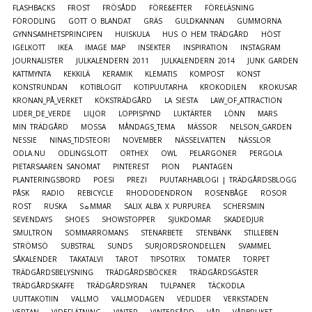
FLASHBACKS
FROST
FRÖSÅDD
FÖRE&EFTER
FÖRELÄSNING
FÖRODLING
GOTT O BLANDAT
GRÄS
GULDKANNAN
GUMMORNA
GYNNSAMHETSPRINCIPEN
HUISKULA
HUS O HEM TRÄDGÅRD
HÖST
IGELKOTT
IKEA
IMAGE MAP
INSEKTER
INSPIRATION
INSTAGRAM
JOURNALISTER
JULKALENDERN 2011
JULKALENDERN 2014
JUNK GARDEN
KATTMYNTA
KEKKILÄ
KERAMIK
KLEMATIS
KOMPOST
KONST
KONSTRUNDAN
KOTIBLOGIT
KOTIPUUTARHA
KROKODILEN
KROKUSAR
KRONAN_PÅ_VERKET
KÖKSTRÄDGÅRD
LA SIESTA
LAW_OF_ATTRACTION
LIDER_DE_VERDE
LILJOR
LOPPISFYND
LUKTÄRTER
LÖNN
MARS
MIN TRÄDGÅRD
MOSSA
MÅNDAGS_TEMA
MÄSSOR
NELSON_GARDEN
NESSIE
NINAS_TIDSTEORI
NOVEMBER
NÄSSELVATTEN
NÄSSLOR
ODLA.NU
ODLINGSLOTT
ORTHEX
OWL
PELARGONER
PERGOLA
PIETARSAAREN SANOMAT
PINTEREST
PION
PLANTAGEN
PLANTERINGSBORD
POESI
PREZI
PUUTARHABLOGI | TRÄDGÅRDSBLOGG
PÅSK
RADIO
REBICYCLE
RHODODENDRON
ROSENBÅGE
ROSOR
ROST
RUSKA
S☼MMAR
SALIX ALBA X PURPUREA
SCHERSMIN
SEVENDAYS
SHOES
SHOWSTOPPER
SJUKDOMAR
SKADEDJUR
SMULTRON
SOMMARROMANS
STENARBETE
STENBÄNK
STILLEBEN
STRÖMSÖ
SUBSTRAL
SUNDS
SURJORDSRONDELLEN
SVAMMEL
SÅKALENDER
TAKATALVI
TAROT
TIPSOTRIX
TOMATER
TORPET
TRÄDGÅRDSBELYSNING
TRÄDGÅRDSBÖCKER
TRÄDGÅRDSGÄSTER
TRÄDGÅRDSKAFFE
TRÄDGÅRDSYRAN
TULPANER
TÄCKODLA
UUTTAKOTIIN
VALLMO
VALLMODAGEN
VEDLIDER
VERKSTADEN
VERTAN
VIDEFLÄTNING
VINTER
VINTERSÅDD
VÅR
VÅRBRUKET