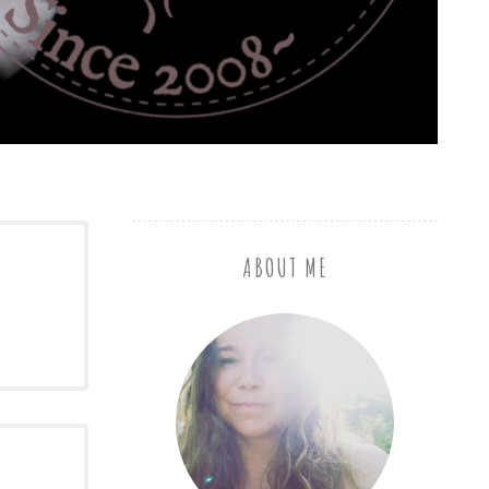
ABOUT ME