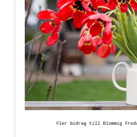
Fler bidrag till Blommig Fre