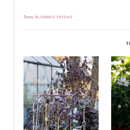
BLOMMIG FREDAG
Tema:
Y