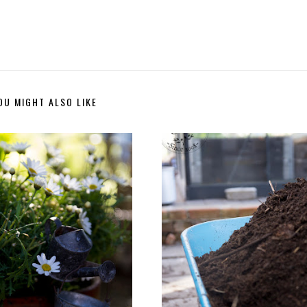
OU MIGHT ALSO LIKE