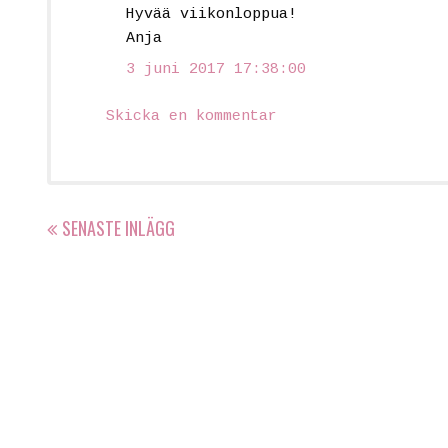
Hyvää viikonloppua!
Anja
3 juni 2017 17:38:00
Skicka en kommentar
SENASTE INLÄGG