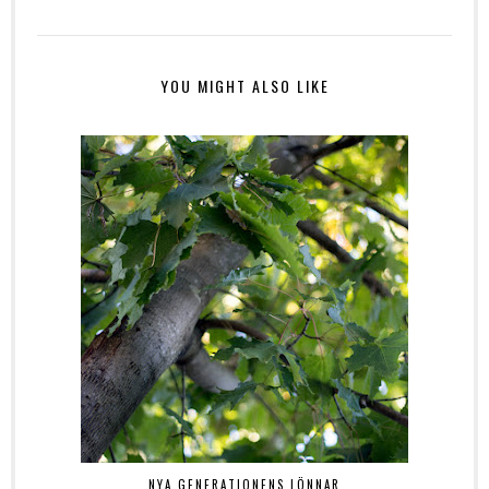
YOU MIGHT ALSO LIKE
NYA GENERATIONENS LÖNNAR