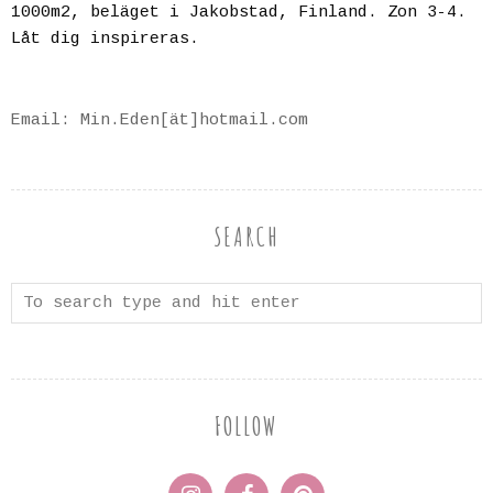
1000m2, beläget i Jakobstad, Finland. Zon 3-4.
Låt dig inspireras.
Email: Min.Eden[ät]hotmail.com
SEARCH
FOLLOW