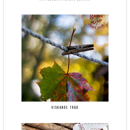
VISKANDE TRÄD