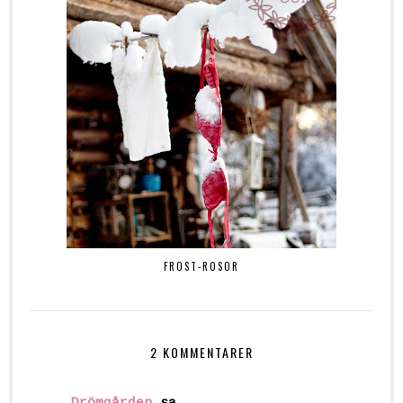
FROST-ROSOR
2 KOMMENTARER