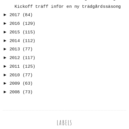
Kickoff träff inför en ny trädgårdssäsong
►
2017
(84)
►
2016
(129)
►
2015
(115)
►
2014
(112)
►
2013
(77)
►
2012
(117)
►
2011
(125)
►
2010
(77)
►
2009
(63)
►
2008
(73)
LABELS