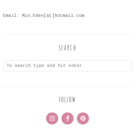
Email: Min.Eden[ät]hotmail.com
SEARCH
FOLLOW