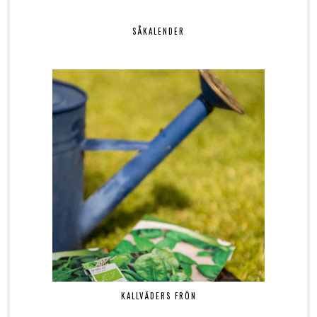
SÅKALENDER
KALLVÄDERS FRÖN