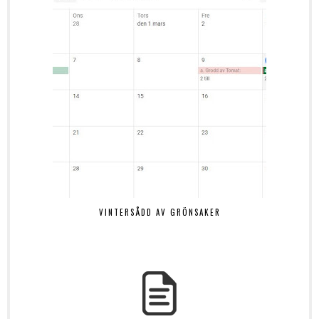
VINTERSÅDD AV GRÖNSAKER