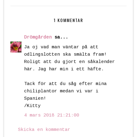
1 KOMMENTAR
Drömgården
sa...
Ja oj vad man väntar på att
odlingslotten ska smälta fram!
Roligt att du gjort en såkalender
här. Jag har min i ett häfte.
Tack för att du såg efter mina
chiliplantor medan vi var i
Spanien!
/Kitty
4 mars 2018 21:21:00
Skicka en kommentar