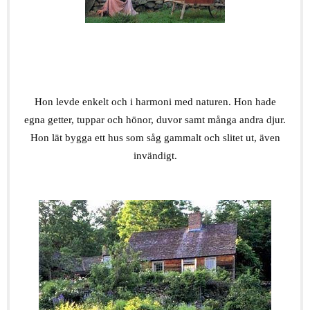
.
Hon levde enkelt och i harmoni med naturen. Hon hade
egna getter, tuppar och hönor, duvor samt många andra djur.
Hon lät bygga ett hus som såg gammalt och slitet ut, även
invändigt.
.