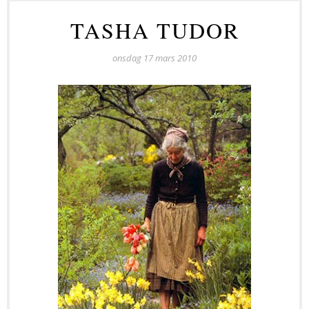
TASHA TUDOR
onsdag 17 mars 2010