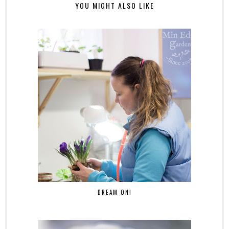
YOU MIGHT ALSO LIKE
DREAM ON!