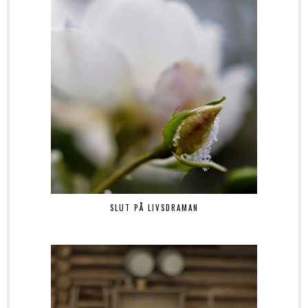
SLUT PÅ LIVSDRAMAN