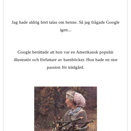
.
Jag hade aldrig hört talas om henne. Så jag frågade Google
igen...
.
Google berättade att hon var en Amerikansk populär
illustratör och författare av barnböcker. Hon hade en stor
passion för trädgård.
.