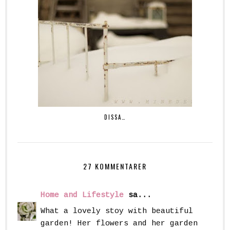
DISSA…
27 KOMMENTARER
Home and Lifestyle
sa...
What a lovely stoy with beautiful
garden! Her flowers and her garden