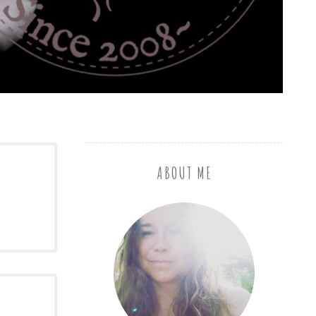
ABOUT ME