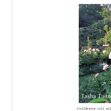
(Tillåtelse till al