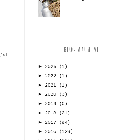
BLOG ARCHIVE
gård.
►
2025
(1)
►
2022
(1)
►
2021
(1)
►
2020
(3)
►
2019
(6)
►
2018
(31)
►
2017
(84)
►
2016
(129)