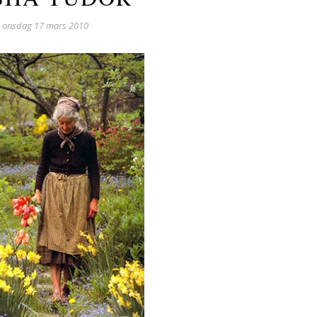
onsdag 17 mars 2010