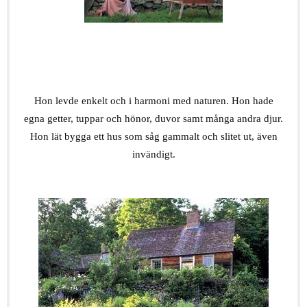
.
Hon levde enkelt och i harmoni med naturen. Hon hade
egna getter, tuppar och hönor, duvor samt många andra djur.
Hon lät bygga ett hus som såg gammalt och slitet ut, även
invändigt.
.