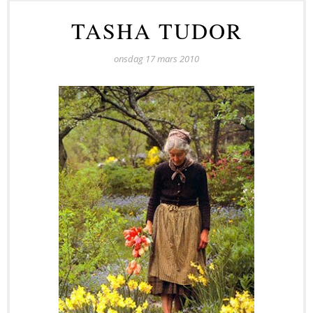
TASHA TUDOR
onsdag 17 mars 2010