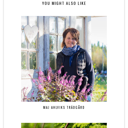
YOU MIGHT ALSO LIKE
MAJ AHLVIKS TRÄDGÅRD