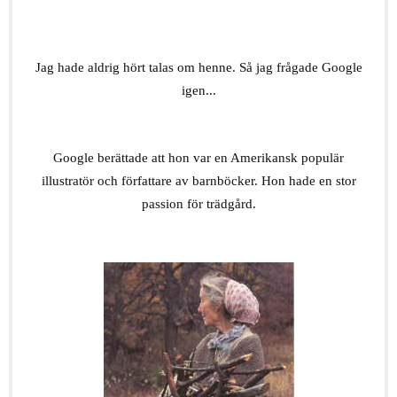
.
Jag hade aldrig hört talas om henne. Så jag frågade Google
igen...
.
Google berättade att hon var en Amerikansk populär
illustratör och författare av barnböcker. Hon hade en stor
passion för trädgård.
.