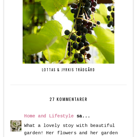
LOTTAS & JYRKIS TRÄDGÅRD
27 KOMMENTARER
Home and Lifestyle
sa...
What a lovely stoy with beautiful
garden! Her flowers and her garden