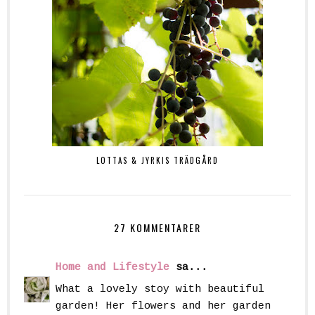
LOTTAS & JYRKIS TRÄDGÅRD
27 KOMMENTARER
Home and Lifestyle
sa...
What a lovely stoy with beautiful
garden! Her flowers and her garden