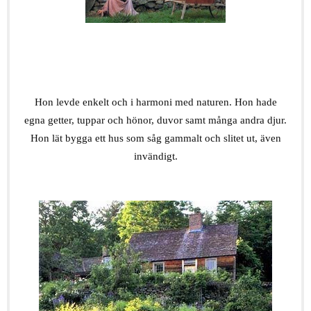
.
Hon levde enkelt och i harmoni med naturen. Hon hade
egna getter, tuppar och hönor, duvor samt många andra djur.
Hon lät bygga ett hus som såg gammalt och slitet ut, även
invändigt.
.