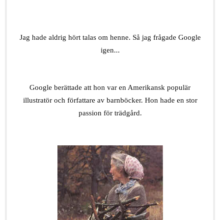
.
Jag hade aldrig hört talas om henne. Så jag frågade Google
igen...
.
Google berättade att hon var en Amerikansk populär
illustratör och författare av barnböcker. Hon hade en stor
passion för trädgård.
.