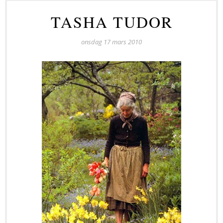
TASHA TUDOR
onsdag 17 mars 2010