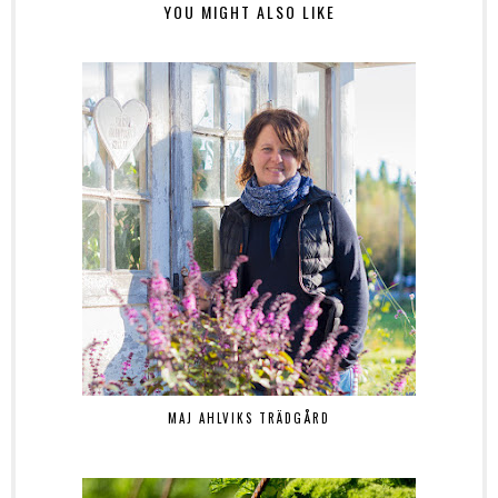
YOU MIGHT ALSO LIKE
MAJ AHLVIKS TRÄDGÅRD