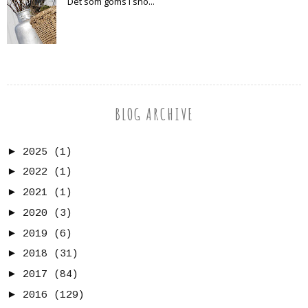
Det som göms i snö...
BLOG ARCHIVE
►
2025
(1)
►
2022
(1)
►
2021
(1)
►
2020
(3)
►
2019
(6)
►
2018
(31)
►
2017
(84)
►
2016
(129)