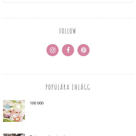
FOLLOW
POPULÄRA INLÄGG
100 000