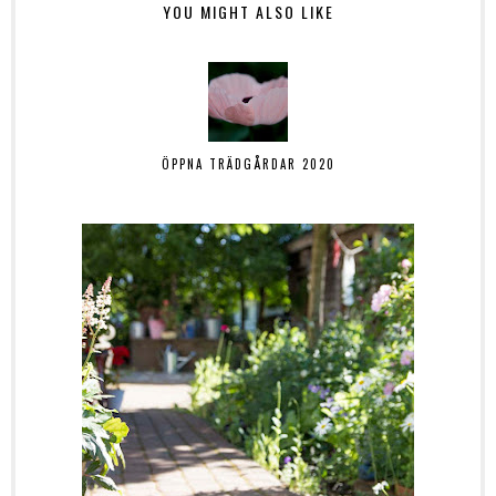
YOU MIGHT ALSO LIKE
ÖPPNA TRÄDGÅRDAR 2020