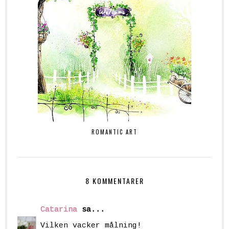
ROMANTIC ART
8 KOMMENTARER
Catarina
sa...
Vilken vacker målning!