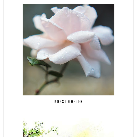
KONSTIGHETER