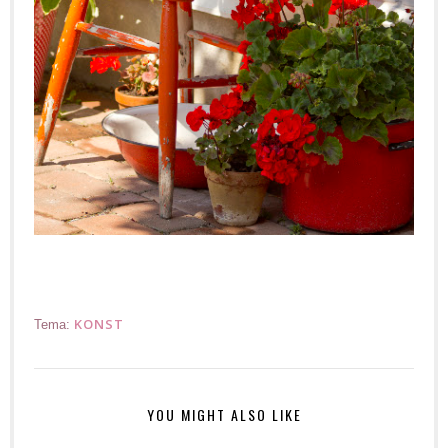
KONST
Tema:
YOU MIGHT ALSO LIKE