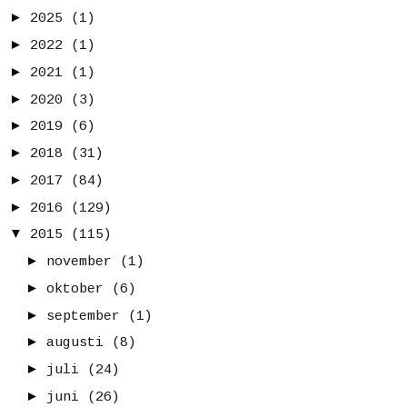
►
2025
(1)
►
2022
(1)
►
2021
(1)
►
2020
(3)
►
2019
(6)
►
2018
(31)
►
2017
(84)
►
2016
(129)
▼
2015
(115)
►
november
(1)
►
oktober
(6)
►
september
(1)
►
augusti
(8)
►
juli
(24)
►
juni
(26)