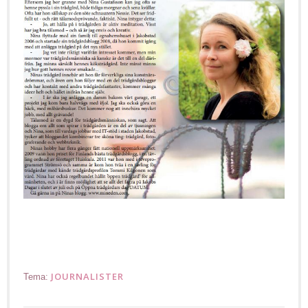
JOURNALISTER
Tema: