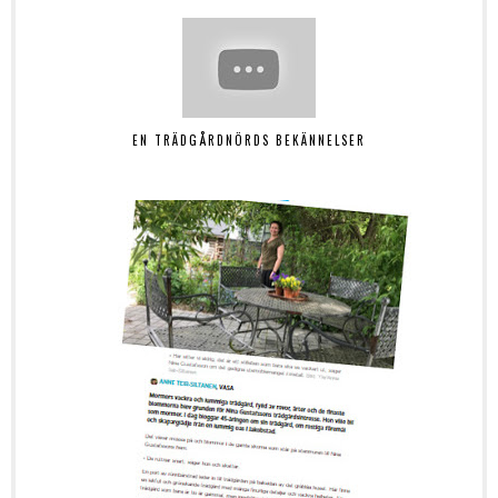
EN TRÄDGÅRDNÖRDS BEKÄNNELSER