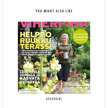
YOU MIGHT ALSO LIKE
COVERGIRL