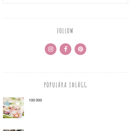
FOLLOW
POPULÄRA INLÄGG
100 000