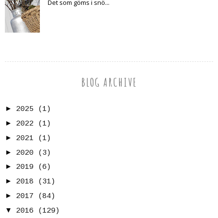
Det som göms i snö...
BLOG ARCHIVE
►
2025
(1)
►
2022
(1)
►
2021
(1)
►
2020
(3)
►
2019
(6)
►
2018
(31)
►
2017
(84)
▼
2016
(129)