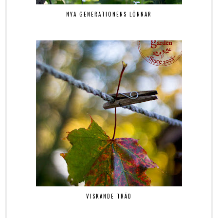
NYA GENERATIONENS LÖNNAR
VISKANDE TRÄD