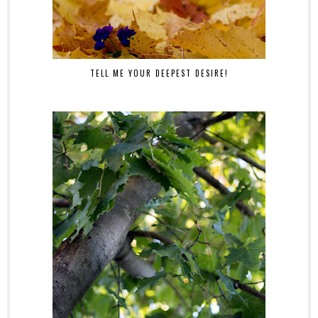
TELL ME YOUR DEEPEST DESIRE!