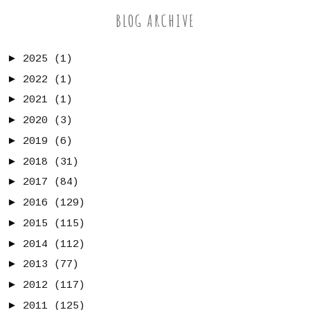
BLOG ARCHIVE
►
2025
(1)
►
2022
(1)
►
2021
(1)
►
2020
(3)
►
2019
(6)
►
2018
(31)
►
2017
(84)
►
2016
(129)
►
2015
(115)
►
2014
(112)
►
2013
(77)
►
2012
(117)
►
2011
(125)