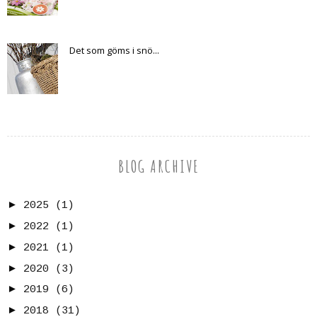
Det som göms i snö...
BLOG ARCHIVE
►
2025
(1)
►
2022
(1)
►
2021
(1)
►
2020
(3)
►
2019
(6)
►
2018
(31)