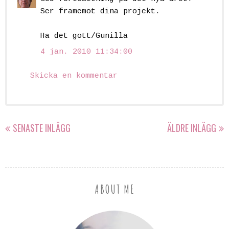
Ser framemot dina projekt.
Ha det gott/Gunilla
4 jan. 2010 11:34:00
Skicka en kommentar
SENASTE INLÄGG
ÄLDRE INLÄGG
ABOUT ME