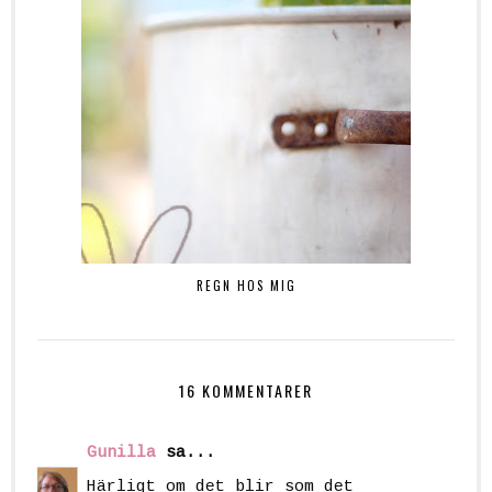
REGN HOS MIG
16 KOMMENTARER
Gunilla
sa...
Härligt om det blir som det