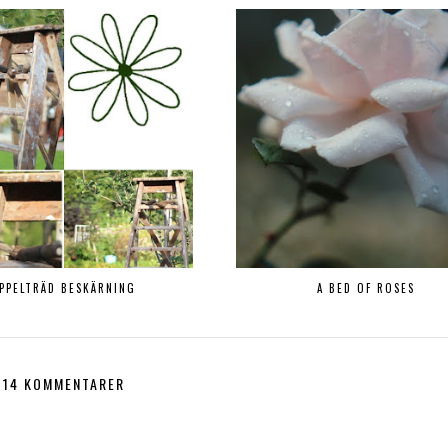
PPELTRÄD BESKÄRNING
A BED OF ROSES
14 KOMMENTARER