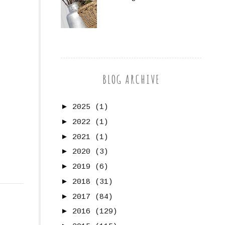
BLOG ARCHIVE
►
2025
(1)
►
2022
(1)
►
2021
(1)
►
2020
(3)
►
2019
(6)
►
2018
(31)
►
2017
(84)
►
2016
(129)