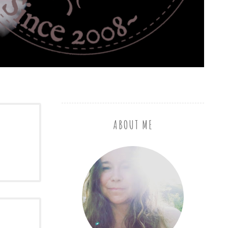
ABOUT ME