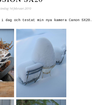
söndag 14 februari 2010
 i dag och testat min nya kamera Canon SX20.
.