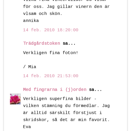
för oss. Jag gillar vinern den är
vlsam och skön.
annika
14 feb. 2010 18:20:00
Trädgårdstoken
sa...
Verkligen fina foton!
/ Mia
14 feb. 2010 21:53:00
Med fingrarna i (j)orden
sa...
Verkligen superfina bilder -
vilken stämning du förmedlar. Jag
är alltid särskilt förstjust i
skridskor, så det är min favorit.
Eva