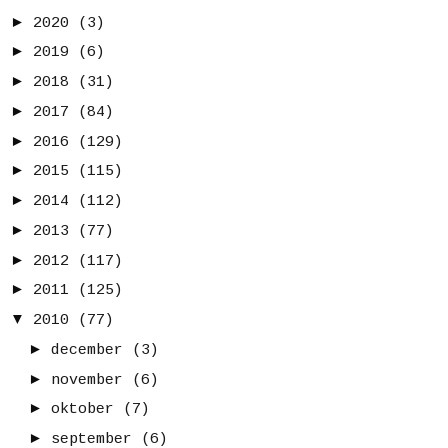
►
2020
(3)
►
2019
(6)
►
2018
(31)
►
2017
(84)
►
2016
(129)
►
2015
(115)
►
2014
(112)
►
2013
(77)
►
2012
(117)
►
2011
(125)
▼
2010
(77)
►
december
(3)
►
november
(6)
►
oktober
(7)
►
september
(6)