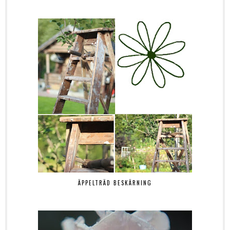
ÄPPELTRÄD BESKÄRNING