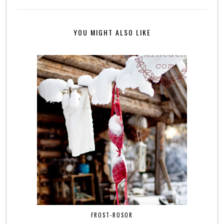
YOU MIGHT ALSO LIKE
FROST-ROSOR