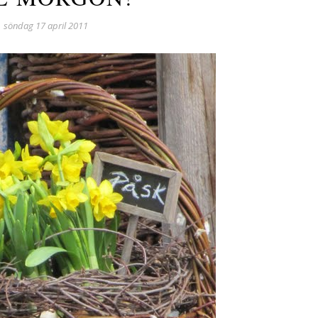
söndag 17 april 2011