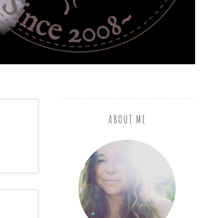
ABOUT ME