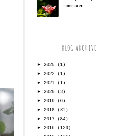
sommaren
BLOG ARCHIVE
►
2025
(1)
►
2022
(1)
►
2021
(1)
►
2020
(3)
►
2019
(6)
►
2018
(31)
►
2017
(84)
►
2016
(129)